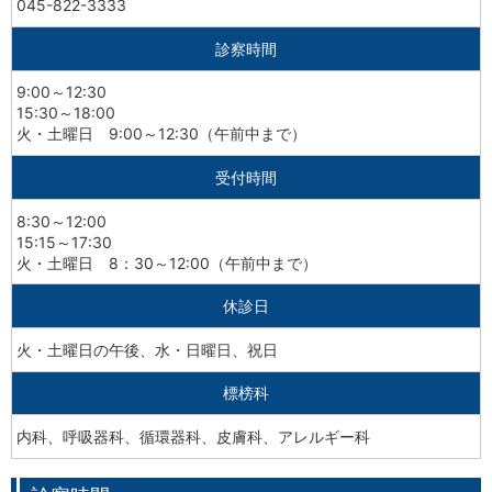
045-822-3333
診察時間
9:00～12:30
15:30～18:00
火・土曜日 9:00～12:30（午前中まで）
受付時間
8:30～12:00
15:15～17:30
火・土曜日 8：30～12:00（午前中まで）
休診日
火・土曜日の午後、水・日曜日、祝日
標榜科
内科、呼吸器科、循環器科、皮膚科、アレルギー科