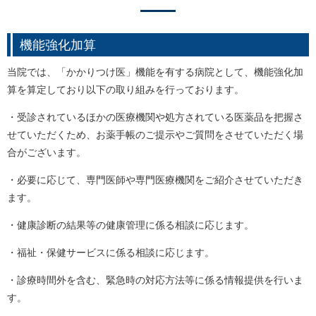
機能強化加算
当院では、「かかりつけ医」機能を有する病院として、機能強化加
算を算定しており以下の取り組みを行っております。
・受診されているほかの医療機関や処方されている医薬品を把握さ
せていただくため、お薬手帳のご提示やご質問をさせていただく場
合がございます。
・必要に応じて、専門医師や専門医療機関をご紹介させていただき
ます。
・健康診断の結果等の健康管理に係る相談に応じます。
・福祉・保健サービスに係る相談に応じます。
・診療時間外を含む、緊急時の対応方法等に係る情報提供を行いま
す。