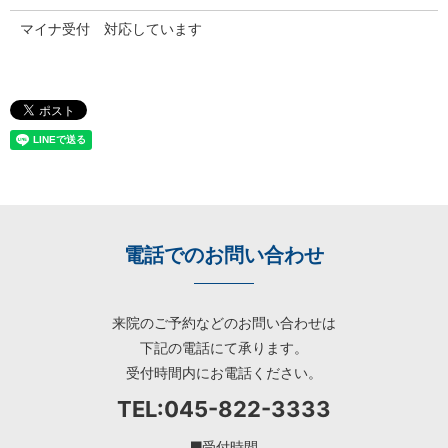
マイナ受付 対応しています
電話でのお問い合わせ
来院のご予約などのお問い合わせは
下記の電話にて承ります。
受付時間内にお電話ください。
TEL:
045-822-3333
受付時間