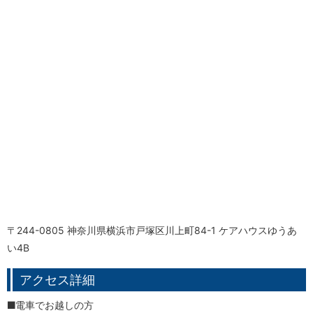
〒244-0805 神奈川県横浜市戸塚区川上町84-1 ケアハウスゆうあ
い4B
アクセス詳細
電車でお越しの方