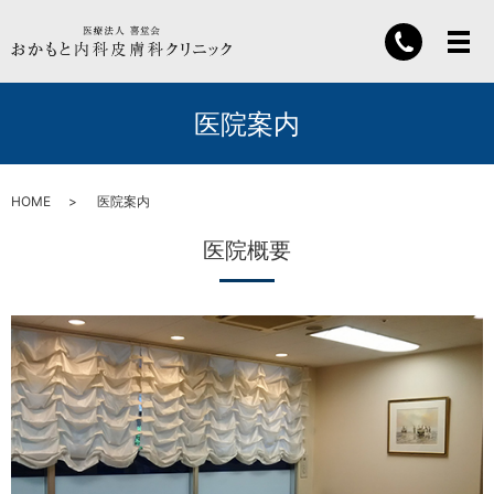
医院案内
HOME
医院案内
医院概要