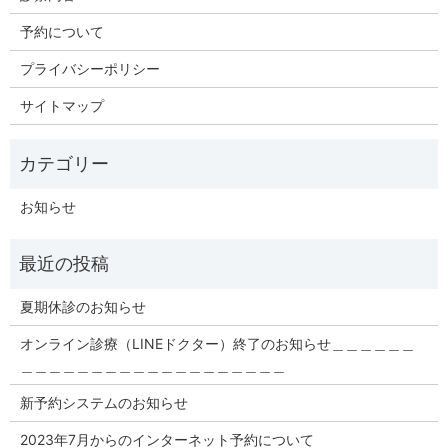
予約について
プライバシーポリシー
サイトマップ
お知らせ
夏期休診のお知らせ
オンライン診療（LINEドクター）終了のお知らせ＿＿＿＿＿＿
＿＿＿＿＿＿＿＿＿＿＿＿＿＿＿＿＿＿＿
新予約システムのお知らせ
2023年7月からのインターネット予約について