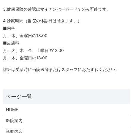
3.健康保険の確認はマイナンバーカードでのみ可能です。
4.診察時間（当院の休診日は除きます。）
■内科
月、木、金曜日の18:00
■皮膚科
月、火、木、金、土曜日の12:00
月、木、金曜日の18:00
詳細は受診時に当院医師またはスタッフにおたずねください。
HOME
医院案内
診察内容