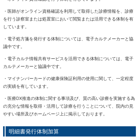
・医師がオンライン資格確認を利用して取得した診療情報を、診療
を行う診察室または処置室において閲覧または活用できる体制を有
しています。
・電子処方箋を発行する体制については、電子カルテメーカーと協
議中です。
・電子カルテ情報共有サービスを活用できる体制については、電子
カルテメーカーと協議中です。
・マイナンバーカードの健康保険証利用の使用に関して、一定程度
の実績を有しています。
・医療DX推進の体制に関する事項及び、質の高い診療を実施する為
の充分な情報を取得・活用して診療を行うことについて、院内の見
やすい場所及びホームページ上に掲示しております。
明細書発行体制加算