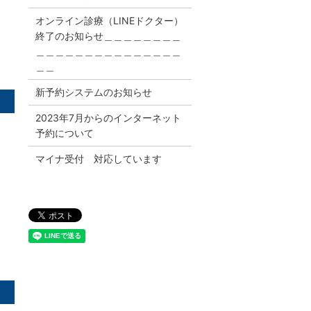
オンライン診療（LINEドクター）
終了のお知らせ＿＿＿＿＿＿＿＿
＿＿＿＿＿＿＿＿＿＿＿＿＿＿＿
＿＿
新予約システムのお知らせ
2023年7月からのインターネット
予約について
マイナ受付 対応しています