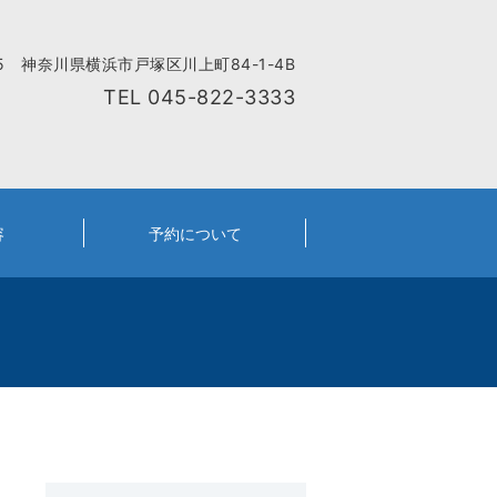
05 神奈川県横浜市戸塚区川上町84-1-4B
TEL
045-822-3333
容
予約について