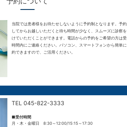
予約について
当院では患者様をお待たせしないように予約制となります。予約
してからお越しいただくと待ち時間が少なく、スムーズに診察を
けていただくことができます。電話からの予約をご希望の方は受
時間内にご連絡ください。パソコン、スマートフォンから簡単に
約できますので、ご活用ください。
TEL
045-822-3333
■受付時間
月・木・金曜日 8:30～12:00/15:15～17:30