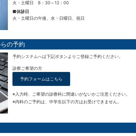
火・土曜日 8：30～12：00
■休診日
火・土曜日の午後、水・日曜日、祝日
からの予約
予約システムへは下記ボタンよりご登録ご予約ください。
診察ご希望の方
予約フォームはこちら
※入力時、ご希望の診療科に間違いがないかご注意ください。
※内科のご予約は、中学生以下の方はお受けできません。