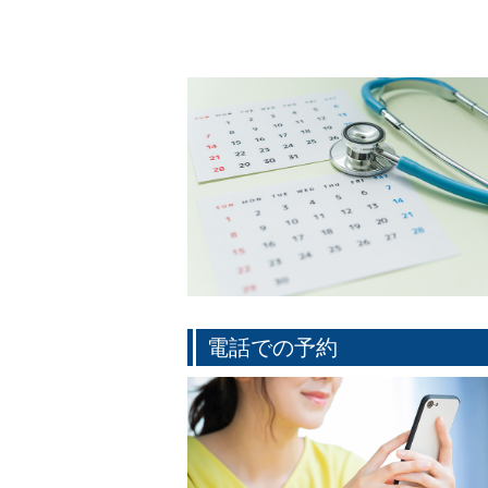
電話での予約