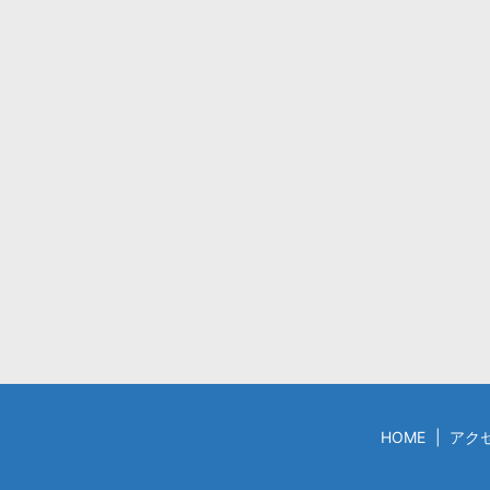
HOME
アク