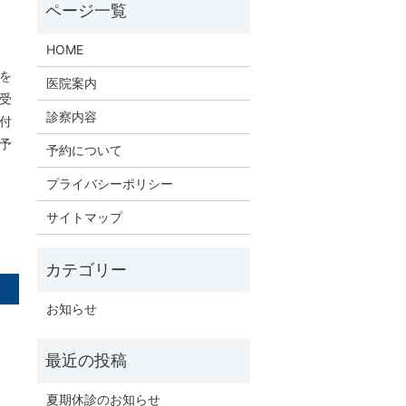
HOME
を
医院案内
受
診察内容
付
予
予約について
プライバシーポリシー
サイトマップ
お知らせ
夏期休診のお知らせ