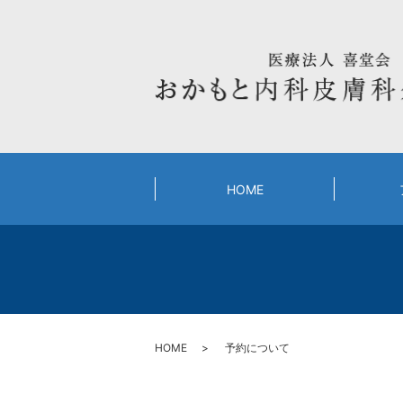
HOME
HOME
予約について