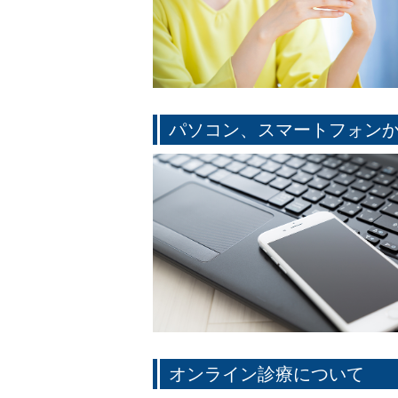
パソコン、スマートフォン
オンライン診療について